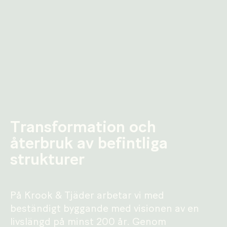
Transformation och
återbruk av befintliga
strukturer
På Krook & Tjäder arbetar vi med
beständigt byggande med visionen av en
livslängd på minst 200 år. Genom