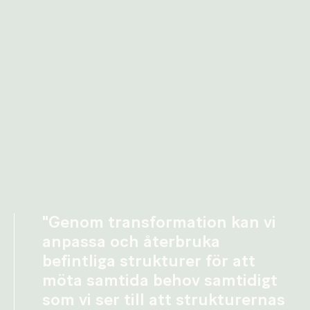
"Genom transformation kan vi
anpassa och återbruka
befintliga strukturer för att
möta samtida behov samtidigt
som vi ser till att strukturernas