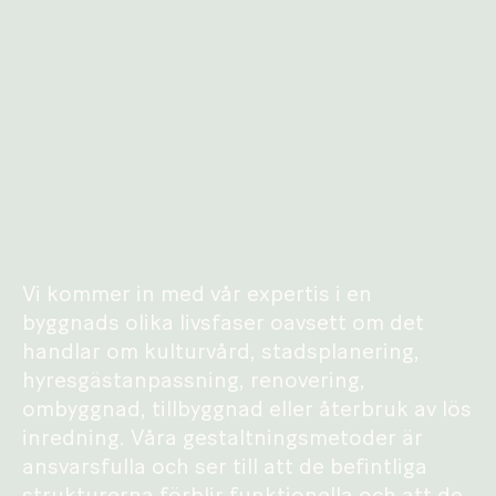
Vi kommer in med vår expertis i en
byggnads olika livsfaser oavsett om det
handlar om kulturvård, stadsplanering,
hyresgästanpassning, renovering,
ombyggnad, tillbyggnad eller återbruk av lös
inredning. Våra gestaltningsmetoder är
ansvarsfulla och ser till att de befintliga