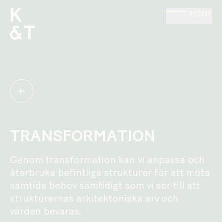
MENY
TRANSFORMATION
Genom transformation kan vi anpassa och
återbruka befintliga strukturer för att möta
samtida behov samtidigt som vi ser till att
strukturernas arkitektoniska arv och
värden bevaras.