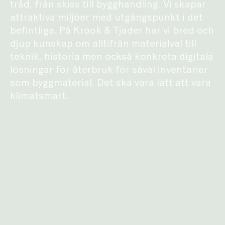
tråd, från skiss till bygghandling. Vi skapar
attraktiva miljöer med utgångspunkt i det
befintliga. På Krook & Tjäder har vi bred och
djup kunskap om alltifrån materialval till
teknik, historia men också konkreta digitala
lösningar för återbruk för såväl inventarier
som byggmaterial. Det ska vara lätt att vara
klimatsmart.