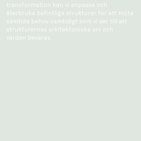
transformation kan vi anpassa och
återbruka befintliga strukturer för att möta
samtida behov samtidigt som vi ser till att
strukturernas arkitektoniska arv och
värden bevaras.