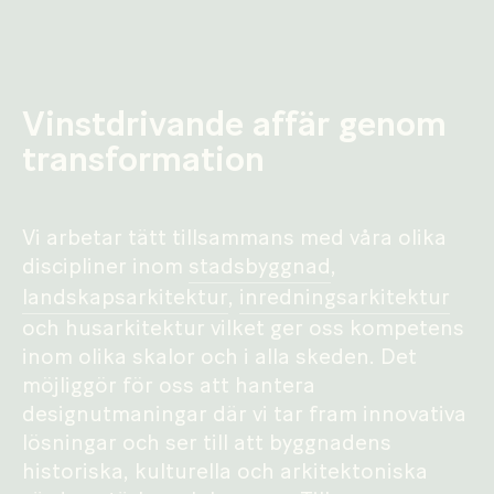
Vinstdrivande affär genom
transformation
Vi arbetar tätt tillsammans med våra olika
discipliner inom
stadsbyggnad
,
landskapsarkitektur
,
inredningsarkitektur
och husarkitektur vilket ger oss kompetens
inom olika skalor och i alla skeden. Det
möjliggör för oss att hantera
designutmaningar där vi tar fram innovativa
lösningar och ser till att byggnadens
historiska, kulturella och arkitektoniska