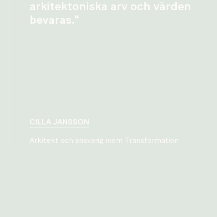
arkitektoniska arv och värden
bevaras."
CILLA JANSSON
Arkitekt och ansvarig inom Transformation