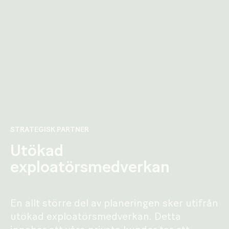
STRATEGISK PARTNER
Utökad
exploatörsmedverkan
En allt större del av planeringen sker utifrån
utökad exploatörsmedverkan. Detta