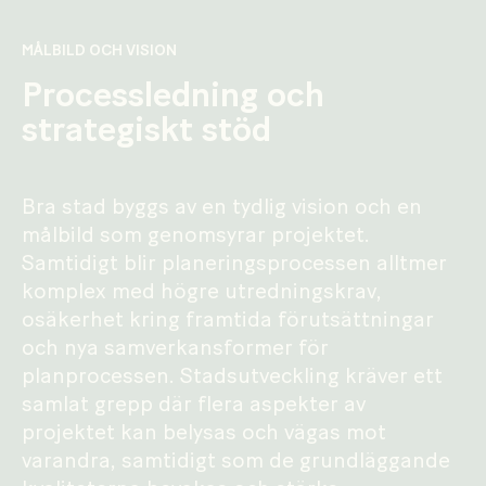
MÅLBILD OCH VISION
Processledning och
strategiskt stöd
Bra stad byggs av en tydlig vision och en
målbild som genomsyrar projektet.
Samtidigt blir planeringsprocessen alltmer
komplex med högre utredningskrav,
osäkerhet kring framtida förutsättningar
och nya samverkansformer för
planprocessen. Stadsutveckling kräver ett
samlat grepp där flera aspekter av
projektet kan belysas och vägas mot
varandra, samtidigt som de grundläggande