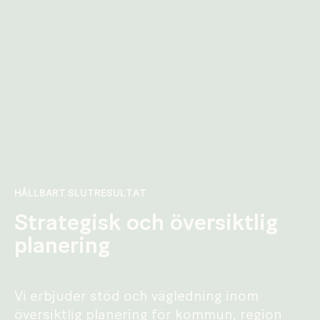
HÅLLBART SLUTRESULTAT
Strategisk och översiktlig
planering
Vi erbjuder stöd och vägledning inom
översiktlig planering för kommun, region