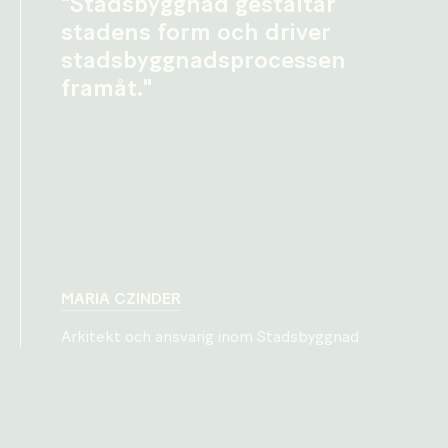
"Stadsbyggnad gestaltar
stadens form och driver
stadsbyggnadsprocessen
framåt."
MARIA CZINDER
Arkitekt och ansvarig inom Stadsbyggnad