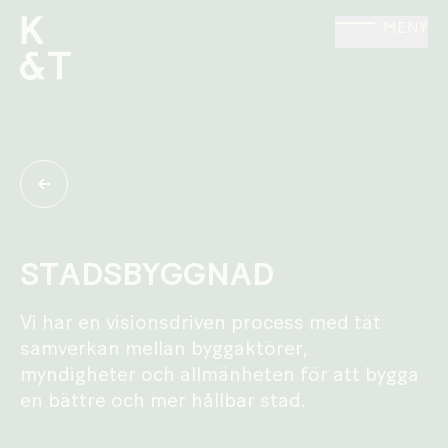
MENY
STADSBYGGNAD
Vi har en visionsdriven process med tät
samverkan mellan byggaktörer,
myndigheter och allmänheten för att bygga
en bättre och mer hållbar stad.