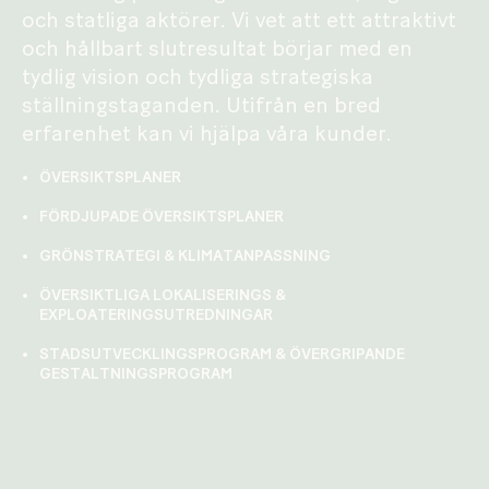
och statliga aktörer. Vi vet att ett attraktivt
och hållbart slutresultat börjar med en
tydlig vision och tydliga strategiska
ställningstaganden. Utifrån en bred
erfarenhet kan vi hjälpa våra kunder.
ÖVERSIKTSPLANER
FÖRDJUPADE ÖVERSIKTSPLANER
GRÖNSTRATEGI & KLIMATANPASSNING
ÖVERSIKTLIGA LOKALISERINGS &
EXPLOATERINGSUTREDNINGAR
STADSUTVECKLINGSPROGRAM & ÖVERGRIPANDE
GESTALTNINGSPROGRAM