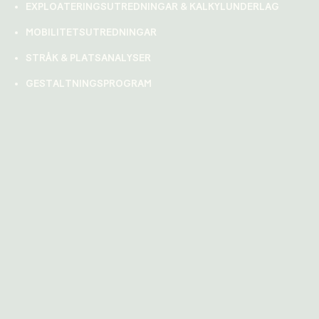
EXPLOATERINGSUTREDNINGAR & KALKYLUNDERLAG
MOBILITETSUTREDNINGAR
STRÅK & PLATSANALYSER
GESTALTNINGSPROGRAM