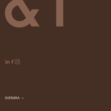
SVENSKA