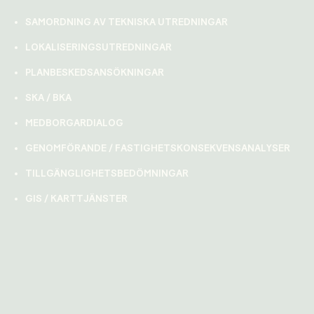
SAMORDNING AV TEKNISKA UTREDNINGAR
LOKALISERINGSUTREDNINGAR
PLANBESKEDSANSÖKNINGAR
SKA / BKA
MEDBORGARDIALOG
GENOMFÖRANDE / FASTIGHETSKONSEKVENSANALYSER
TILLGÄNGLIGHETSBEDÖMNINGAR
GIS / KARTTJÄNSTER