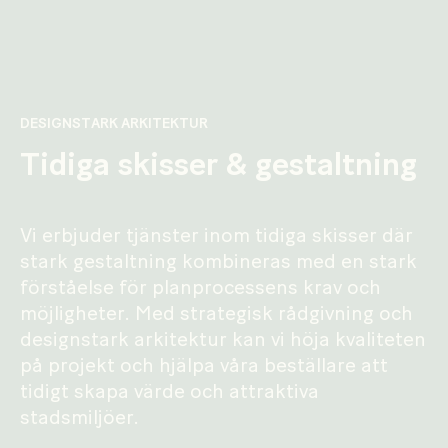
DESIGNSTARK ARKITEKTUR
Tidiga skisser & gestaltning
Vi erbjuder tjänster inom tidiga skisser där
stark gestaltning kombineras med en stark
förståelse för planprocessens krav och
möjligheter. Med strategisk rådgivning och
designstark arkitektur kan vi höja kvaliteten
på projekt och hjälpa våra beställare att
tidigt skapa värde och attraktiva
stadsmiljöer.