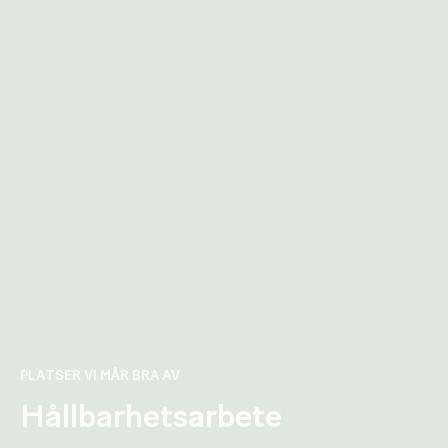
PLATSER VI MÅR BRA AV
Hållbarhetsarbete