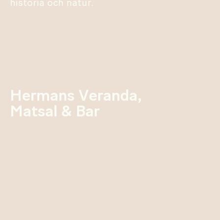
historia och natur.
Hermans Veranda,
Matsal & Bar