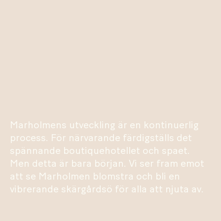
Marholmens utveckling är en kontinuerlig
process. För närvarande färdigställs det
spännande boutiquehotellet och spaet.
Men detta är bara början. Vi ser fram emot
att se Marholmen blomstra och bli en
vibrerande skärgårdsö för alla att njuta av.