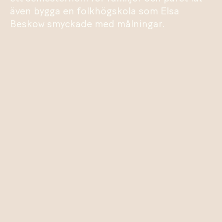
även bygga en folkhögskola som Elsa
Beskow smyckade med målningar.