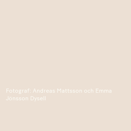
Fotograf: Andreas Mattsson och Emma
Jönsson Dysell