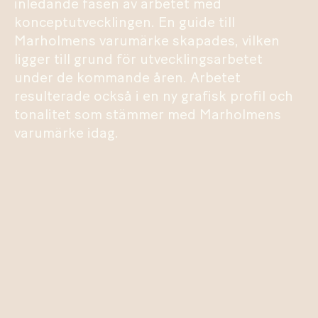
inledande fasen av arbetet med
konceptutvecklingen. En guide till
Marholmens varumärke skapades, vilken
ligger till grund för utvecklingsarbetet
under de kommande åren. Arbetet
resulterade också i en ny grafisk profil och
tonalitet som stämmer med Marholmens
varumärke idag.