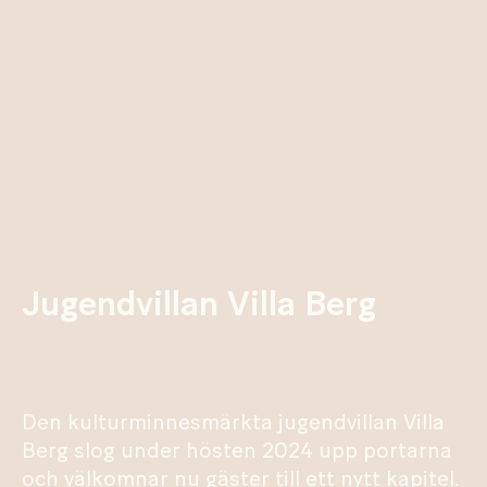
Jugendvillan Villa Berg
Den kulturminnesmärkta jugendvillan Villa
Berg slog under hösten 2024 upp portarna
och välkomnar nu gäster till ett nytt kapitel.