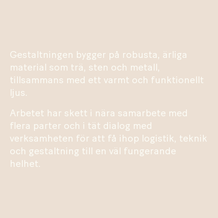
Gestaltningen bygger på robusta, ärliga
material som trä, sten och metall,
tillsammans med ett varmt och funktionellt
ljus.
Arbetet har skett i nära samarbete med
flera parter och i tät dialog med
verksamheten för att få ihop logistik, teknik
och gestaltning till en väl fungerande
helhet.