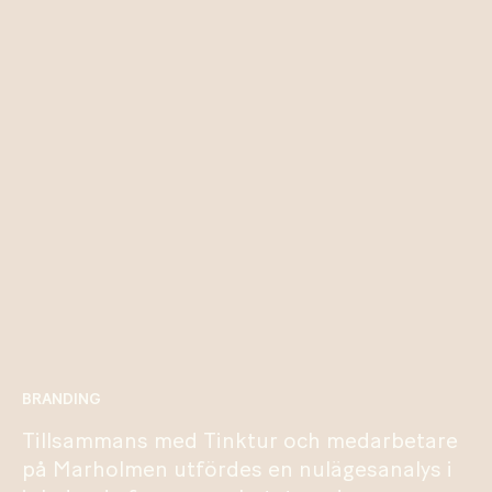
BRANDING
Tillsammans med Tinktur och medarbetare
på Marholmen utfördes en nulägesanalys i