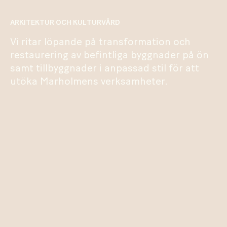
ARKITEKTUR OCH KULTURVÅRD
Vi ritar löpande på transformation och
restaurering av befintliga byggnader på ön
samt tillbyggnader i anpassad stil för att
utöka Marholmens verksamheter.