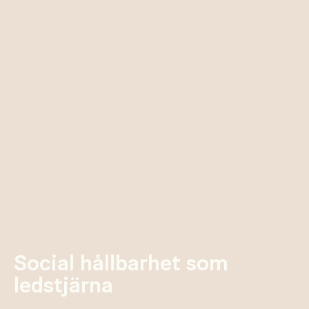
Social hållbarhet som
ledstjärna