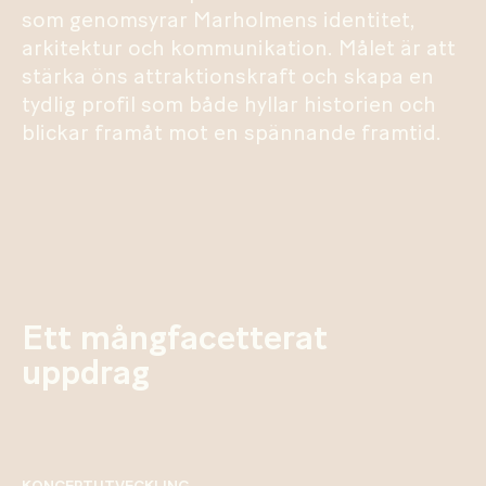
som genomsyrar Marholmens identitet,
arkitektur och kommunikation. Målet är att
stärka öns attraktionskraft och skapa en
tydlig profil som både hyllar historien och
blickar framåt mot en spännande framtid.
Ett mångfacetterat
uppdrag