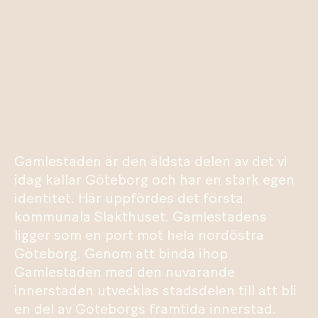
Gamlestaden är den äldsta delen av det vi
idag kallar Göteborg och har en stark egen
identitet. Här uppfördes det första
kommunala Slakthuset. Gamlestadens
ligger som en port mot hela nordöstra
Göteborg. Genom att binda ihop
Gamlestaden med den nuvarande
innerstaden utvecklas stadsdelen till att bli
en del av Göteborgs framtida innerstad.