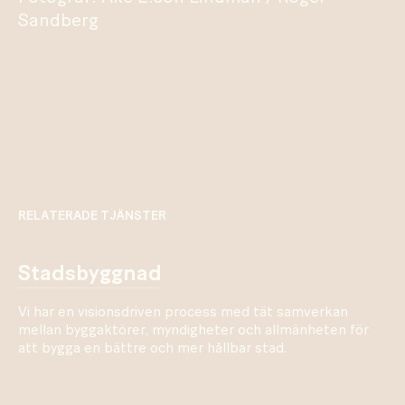
Sandberg
RELATERADE TJÄNSTER
stadsbyggnad
Vi har en visionsdriven process med tät samverkan
mellan byggaktörer, myndigheter och allmänheten för
att bygga en bättre och mer hållbar stad.