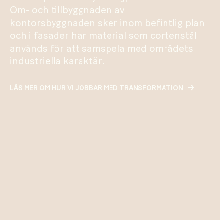
Om- och tillbyggnaden av
kontorsbyggnaden sker inom befintlig plan
och i fasader har material som cortenstål
används för att samspela med områdets
industriella karaktär.
LÄS MER OM HUR VI JOBBAR MED TRANSFORMATION