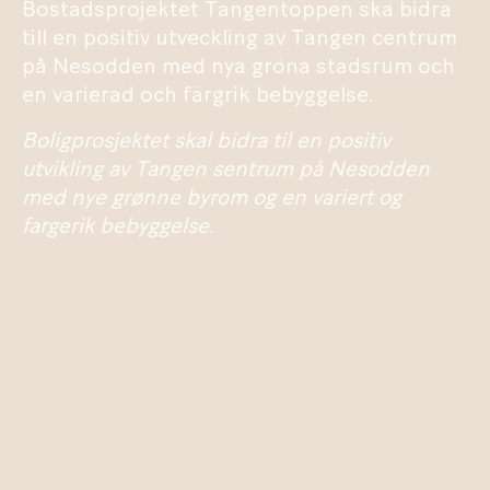
Bostadsprojektet Tangentoppen ska bidra
till en positiv utveckling av Tangen centrum
på Nesodden med nya gröna stadsrum och
en varierad och färgrik bebyggelse.
Boligprosjektet skal bidra til en positiv
utvikling av Tangen sentrum på Nesodden
med nye grønne byrom og en variert og
fargerik bebyggelse.