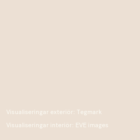
Visualiseringar exteriör: Tegmark
Visualiseringar interiör: EVE images