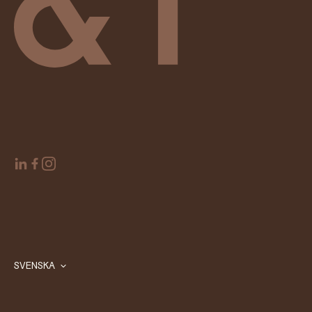
SVENSKA