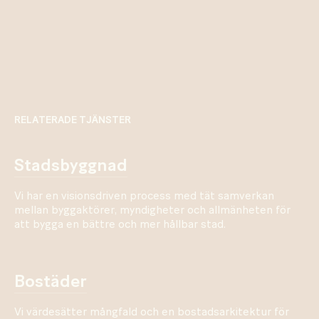
RELATERADE TJÄNSTER
stadsbyggnad
Vi har en visionsdriven process med tät samverkan
mellan byggaktörer, myndigheter och allmänheten för
att bygga en bättre och mer hållbar stad.
bostäder
Vi värdesätter mångfald och en bostadsarkitektur för