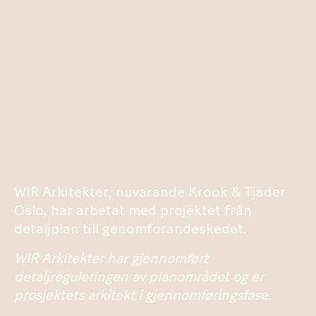
WIR Arkitekter, nuvarande Krook & Tjäder
Oslo, har arbetat med projektet från
detaljplan till genomförandeskedet.
WIR Arkitekter har gjennomført
detaljreguleringen av planområdet og er
prosjektets arkitekt i gjennomføringsfase.