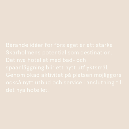
Bärande idéer för förslaget är att stärka
Skarholmens potential som destination.
Det nya hotellet med bad- och
spaanläggning blir ett nytt utflyktsmål.
Genom ökad aktivitet på platsen möjliggörs
också nytt utbud och service i anslutning till
det nya hotellet.