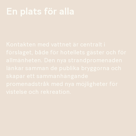
En plats för alla
Kontakten med vattnet är centralt i
förslaget, både för hotellets gäster och för
allmänheten. Den nya strandpromenaden
länkar samman de publika bryggorna och
skapar ett sammanhängande
promenadstråk med nya möjligheter för
vistelse och rekreation.