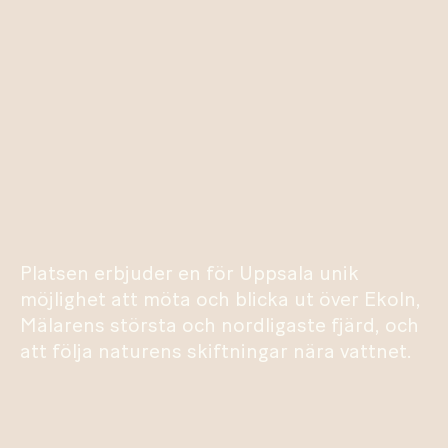
Platsen erbjuder en för Uppsala unik
möjlighet att möta och blicka ut över Ekoln,
Mälarens största och nordligaste fjärd, och
att följa naturens skiftningar nära vattnet.