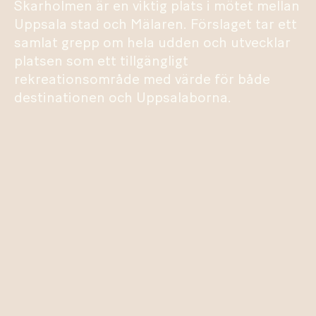
Skarholmen är en viktig plats i mötet mellan
Uppsala stad och Mälaren. Förslaget tar ett
samlat grepp om hela udden och utvecklar
platsen som ett tillgängligt
rekreationsområde med värde för både
destinationen och Uppsalaborna.