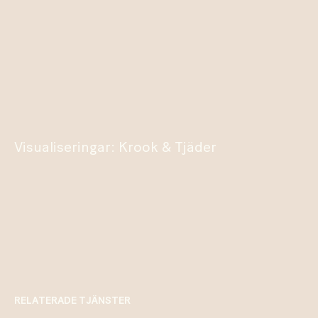
Visualiseringar: Krook & Tjäder
RELATERADE TJÄNSTER