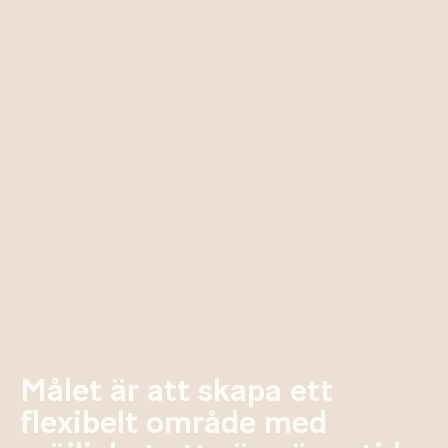
Målet är att skapa ett
flexibelt område med