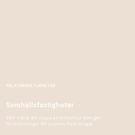
RELATERADE TJÄNSTER
samhällsfastigheter
Vårt mål är att skapa en arkitektur som ger
förutsättningar för positiva förändringar.