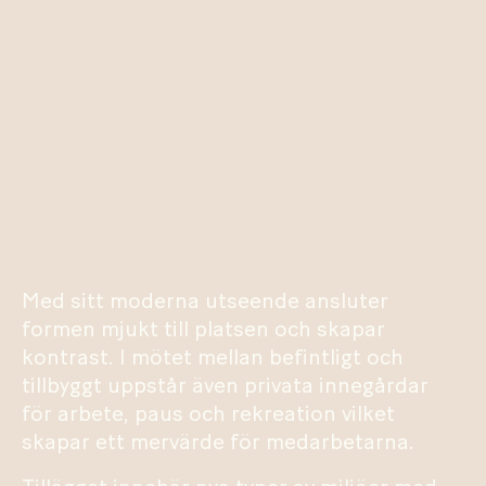
Med sitt moderna utseende ansluter
formen mjukt till platsen och skapar
kontrast. I mötet mellan befintligt och
tillbyggt uppstår även privata innegårdar
för arbete, paus och rekreation vilket
skapar ett mervärde för medarbetarna.