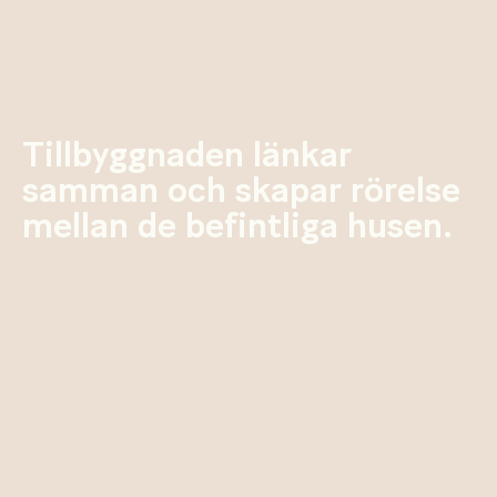
Tillbyggnaden länkar
samman och skapar rörelse
mellan de befintliga husen
.