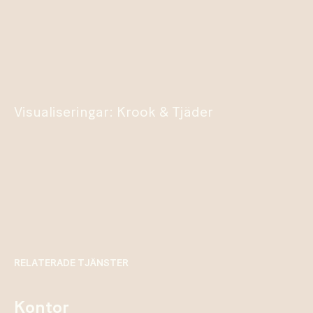
Visualiseringar: Krook & Tjäder
RELATERADE TJÄNSTER
kontor