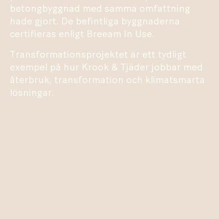
betongbyggnad med samma omfattning
hade gjort. De befintliga byggnaderna
certifieras enligt Breeam In Use.
Transformationsprojektet är ett tydligt
exempel på hur Krook & Tjäder jobbar med
återbruk, transformation och klimatsmarta
lösningar.