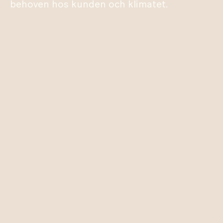
behoven hos kunden och klimatet.