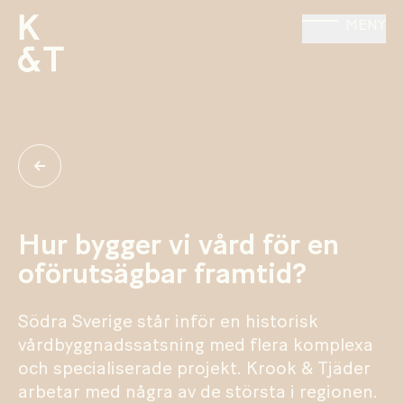
MENY
Hur bygger vi vård för en
oförutsägbar framtid?
Södra Sverige står inför en historisk
vårdbyggnadssatsning med flera komplexa
och specialiserade projekt. Krook & Tjäder
arbetar med några av de största i regionen.