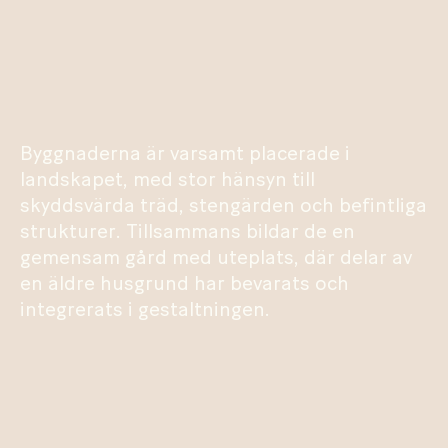
Byggnaderna är varsamt placerade i
landskapet, med stor hänsyn till
skyddsvärda träd, stengärden och befintliga
strukturer. Tillsammans bildar de en
gemensam gård med uteplats, där delar av
en äldre husgrund har bevarats och
integrerats i gestaltningen.