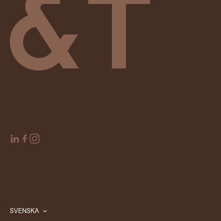
SVENSKA