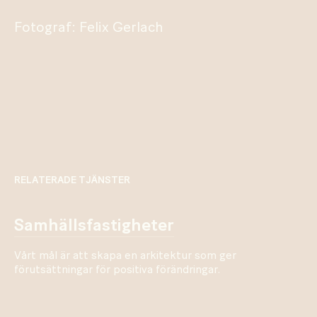
Fotograf: Felix Gerlach
RELATERADE TJÄNSTER
samhällsfastigheter
Vårt mål är att skapa en arkitektur som ger
förutsättningar för positiva förändringar.