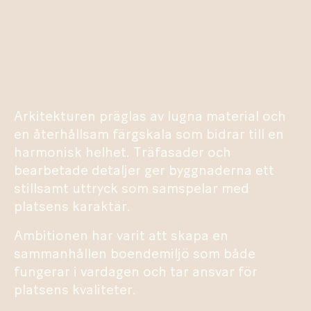
Arkitekturen präglas av lugna material och
en återhållsam färgskala som bidrar till en
harmonisk helhet. Träfasader och
bearbetade detaljer ger byggnaderna ett
stillsamt uttryck som samspelar med
platsens karaktär.
Ambitionen har varit att skapa en
sammanhållen boendemiljö som både
fungerar i vardagen och tar ansvar för
platsens kvaliteter.