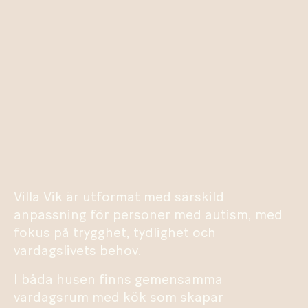
Villa Vik är utformat med särskild
anpassning för personer med autism, med
fokus på trygghet, tydlighet och
vardagslivets behov.
I båda husen finns gemensamma
vardagsrum med kök som skapar