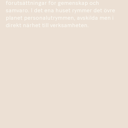
förutsättningar för gemenskap och
samvaro. I det ena huset rymmer det övre
planet personalutrymmen, avskilda men i
direkt närhet till verksamheten.