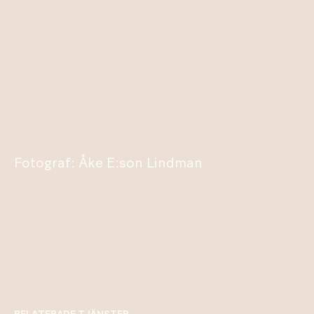
Fotograf: Åke E:son Lindman