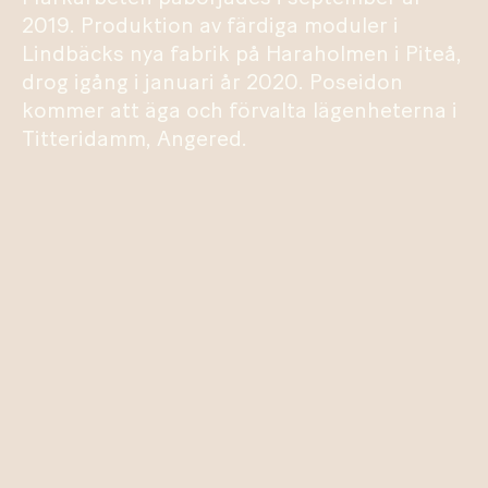
2019. Produktion av färdiga moduler i
Lindbäcks nya fabrik på Haraholmen i Piteå,
drog igång i januari år 2020. Poseidon
kommer att äga och förvalta lägenheterna i
Titteridamm, Angered.