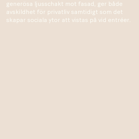
generösa ljusschakt mot fasad, ger både
avskildhet för privatliv samtidigt som det
skapar sociala ytor att vistas på vid entréer.