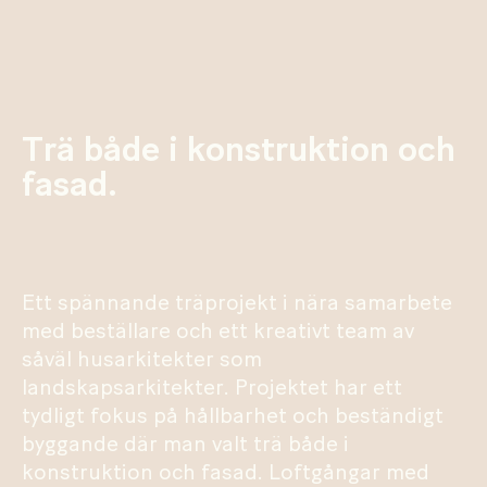
Trä både i konstruktion och
fasad.
Ett spännande träprojekt i nära samarbete
med beställare och ett kreativt team av
såväl husarkitekter som
landskapsarkitekter. Projektet har ett
tydligt fokus på hållbarhet och beständigt
byggande där man valt trä både i
konstruktion och fasad. Loftgångar med