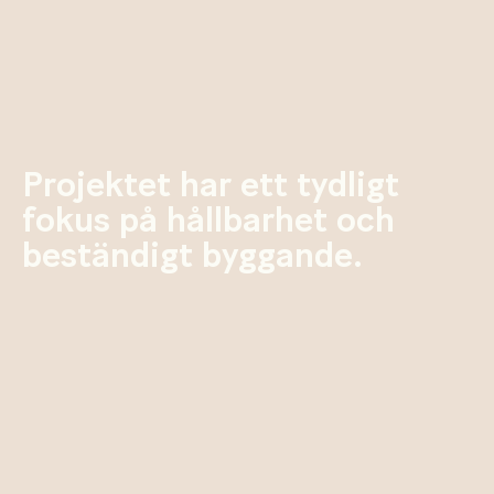
Projektet har ett tydligt
fokus på hållbarhet och
beständigt byggande.