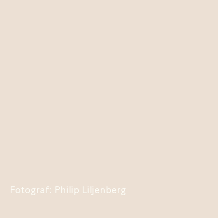
Fotograf: Philip Liljenberg