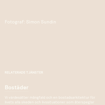
Fotograf: Simon Sundin
RELATERADE TJÄNSTER
bostäder
Vi värdesätter mångfald och en bostadsarkitektur för
livets alla skeden och livssituationer som återspeglar