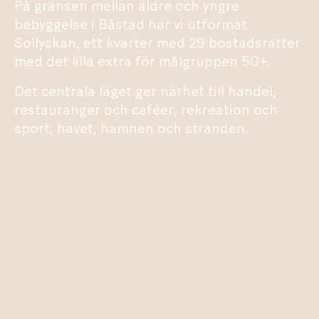
På gränsen mellan äldre och yngre
bebyggelse i Båstad har vi utformat
Sollyckan, ett kvarter med 29 bostadsrätter
med det lilla extra för målgruppen 50+.
Det centrala läget ger närhet till handel,
restauranger och caféer, rekreation och
sport, havet, hamnen och stranden.