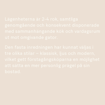
Lägenheterna är 2-4 rok, samtliga
genomgående och konsekvent disponerade
med sammanhängande kök och vardagsrum
ut mot omgivande gator.
Den fasta inredningen har kunnat väljas i
tre olika stilar – klassisk, ljus och modern,
vilket gett förstagångsköparna en möjlighet
att sätta en mer personlig prägel på sin
bostad.