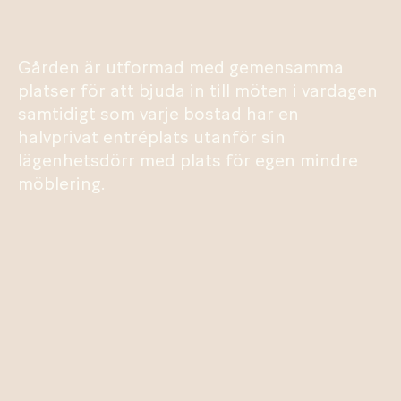
Gården är utformad med gemensamma
platser för att bjuda in till möten i vardagen
samtidigt som varje bostad har en
halvprivat entréplats utanför sin
lägenhetsdörr med plats för egen mindre
möblering.