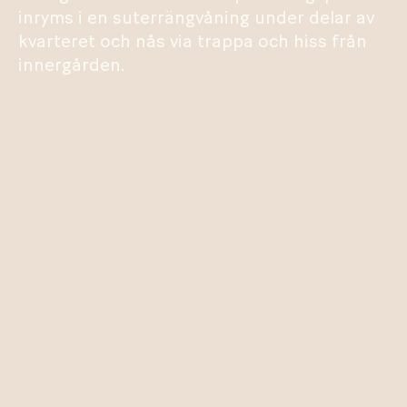
inryms i en suterrängvåning under delar av
kvarteret och nås via trappa och hiss från
innergården.