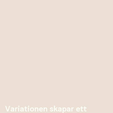
Variationen skapar ett