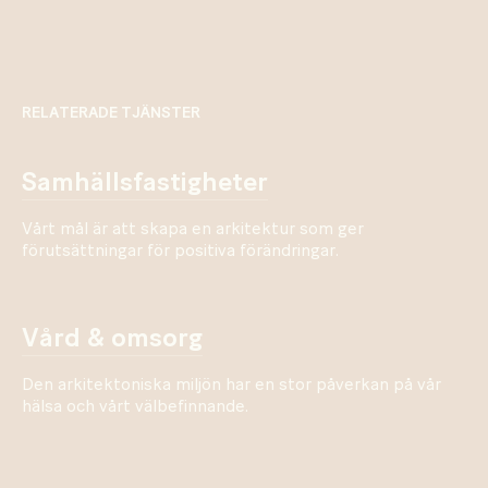
RELATERADE TJÄNSTER
samhällsfastigheter
Vårt mål är att skapa en arkitektur som ger
förutsättningar för positiva förändringar.
vård & omsorg
Den arkitektoniska miljön har en stor påverkan på vår
hälsa och vårt välbefinnande.