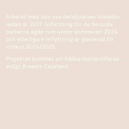
Arbetet med den nya detaljplanen inleddes
redan år 2017. Inflyttning för de berörda
parterna ägde rum under sommaren 2024,
och ytterligare inflyttning är planerad till
vintern 2024/2025.
Projektet kommer att hållbarhetcertifieras
enligt Breeam Excellent.