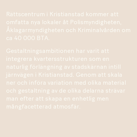
Rättscentrum i Kristianstad kommer att
omfatta nya lokaler åt Polismyndigheten,
Åklagarmyndigheten och Kriminalvården om
ca 40 000 BTA.
Gestaltningsambitionen har varit att
integrera kvartersstrukturen som en
naturlig förlängning av stadskärnan intill
järnvägen i Kristianstad. Genom att skala
ner och införa variation med olika material
och gestaltning av de olika delarna strävar
man efter att skapa en enhetlig men
mångfacetterad atmosfär.