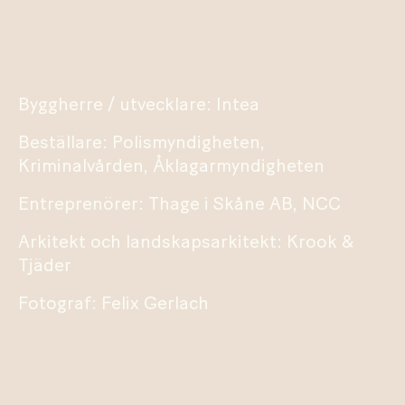
Byggherre / utvecklare: Intea
Beställare: Polismyndigheten,
Kriminalvården, Åklagarmyndigheten
Entreprenörer: Thage i Skåne AB, NCC
Arkitekt och landskapsarkitekt: Krook &
Tjäder
Fotograf: Felix Gerlach