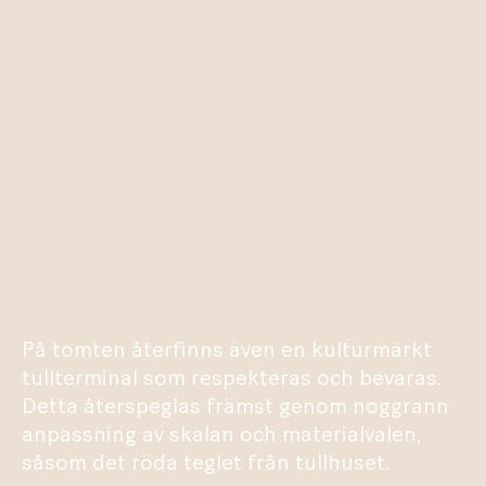
På tomten återfinns även en kulturmärkt
tullterminal som respekteras och bevaras.
Detta återspeglas främst genom noggrann
anpassning av skalan och materialvalen,
såsom det röda teglet från tullhuset.