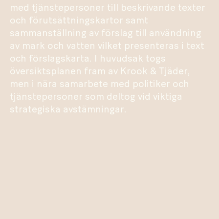
med tjänstepersoner till beskrivande texter
och förutsättningskartor samt
sammanställning av förslag till användning
av mark och vatten vilket presenteras i text
och förslagskarta. I huvudsak togs
översiktsplanen fram av Krook & Tjäder,
men i nära samarbete med politiker och
tjänstepersoner som deltog vid viktiga
strategiska avstämningar.