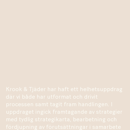
Krook & Tjäder har haft ett helhetsuppdrag
där vi både har utformat och drivit
processen samt tagit fram handlingen. I
uppdraget ingick framtagande av strategier
med tydlig strategikarta, bearbetning och
fördjupning av förutsättningar i samarbete