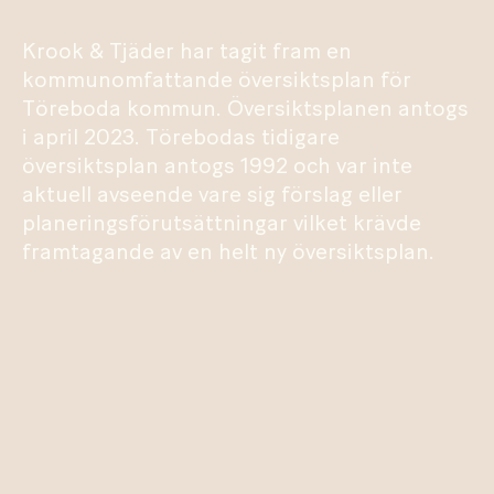
Krook & Tjäder har tagit fram en
kommunomfattande översiktsplan för
Töreboda kommun. Översiktsplanen antogs
i april 2023. Törebodas tidigare
översiktsplan antogs 1992 och var inte
aktuell avseende vare sig förslag eller
planeringsförutsättningar vilket krävde
framtagande av en helt ny översiktsplan.