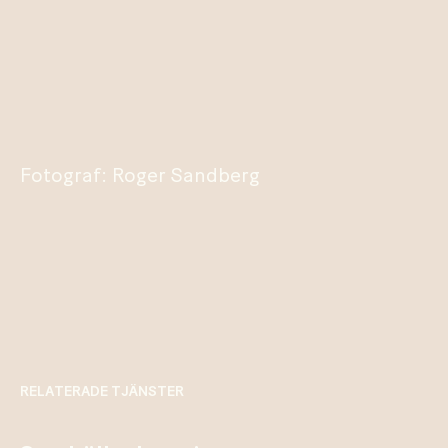
Fotograf: Roger Sandberg
RELATERADE TJÄNSTER