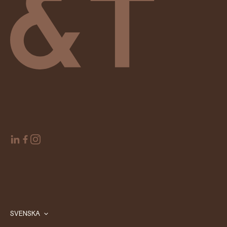
SVENSKA