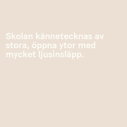
Skolan kännetecknas av
stora, öppna ytor med
mycket ljusinsläpp.