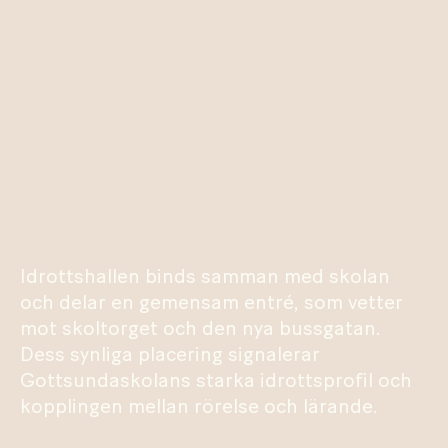
Idrottshallen binds samman med skolan
och delar en gemensam entré, som vetter
mot skoltorget och den nya bussgatan.
Dess synliga placering signalerar
Gottsundaskolans starka idrottsprofil och
kopplingen mellan rörelse och lärande.