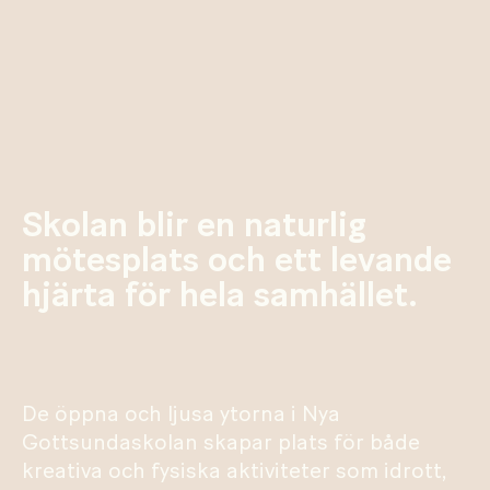
Skolan blir en naturlig
mötesplats och ett levande
hjärta för hela samhället.
De öppna och ljusa ytorna i Nya
Gottsundaskolan skapar plats för både
kreativa och fysiska aktiviteter som idrott,