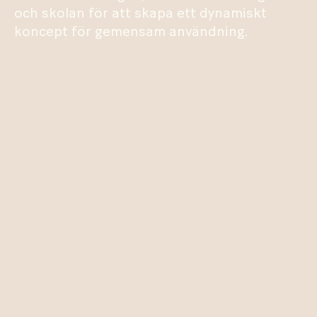
och skolan för att skapa ett dynamiskt
koncept för gemensam användning.