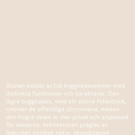
Skolan består av två byggnadsvolymer med
distinkta funktioner och karaktärer. Den
lägre byggnaden, med ett större fotavtryck,
rymmer de offentliga utrymmena, medan
den högre delen är mer privat och anpassad
för eleverna. Arkitekturen präglas av
ledorden nordisk natur, skandinavisk