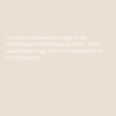
Nya Gottsundaskolan byggs enligt
certifieringen Miljöbyggnad Silver, vilket
säkerställer höga krav på miljöprestanda
och hållbarhet.