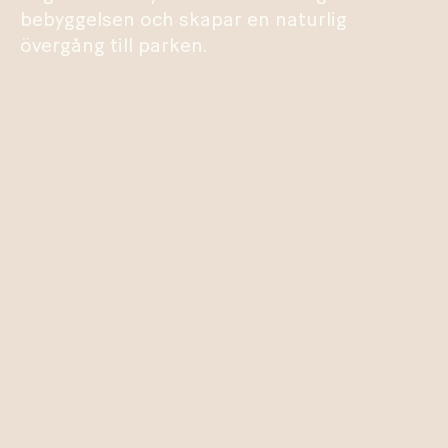
bebyggelsen och skapar en naturlig
övergång till parken.