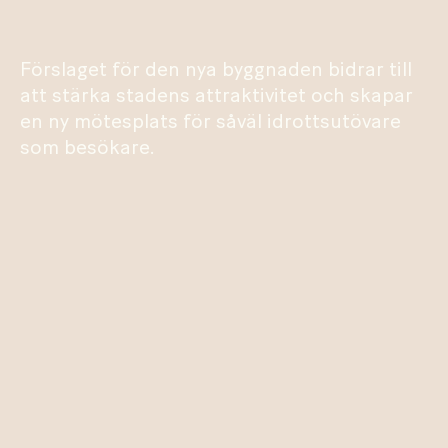
Förslaget för den nya byggnaden bidrar till
att stärka stadens attraktivitet och skapar
en ny mötesplats för såväl idrottsutövare
som besökare.