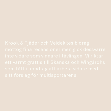
Krook & Tjäder och Veidekkes bidrag
mottog fina recensioner men gick dessvärre
inte vidare som vinnare i tävlingen. Vi riktar
ett varmt grattis till Skanska och Wingårdhs
som fått i uppdrag att arbeta vidare med
sitt förslag för multisportarena.