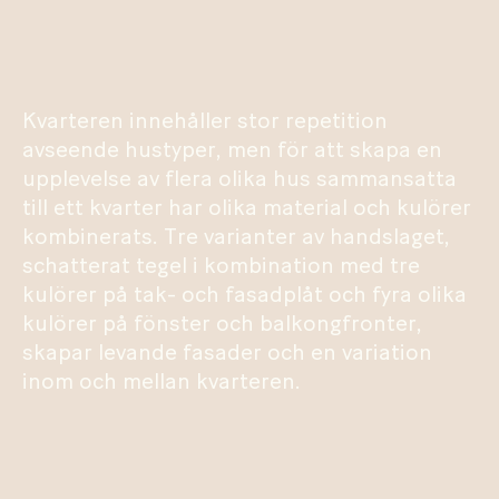
Kvarteren innehåller stor repetition
avseende hustyper, men för att skapa en
upplevelse av flera olika hus sammansatta
till ett kvarter har olika material och kulörer
kombinerats. Tre varianter av handslaget,
schatterat tegel i kombination med tre
kulörer på tak- och fasadplåt och fyra olika
kulörer på fönster och balkongfronter,
skapar levande fasader och en variation
inom och mellan kvarteren.