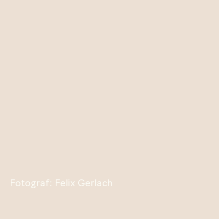
Fotograf: Felix Gerlach