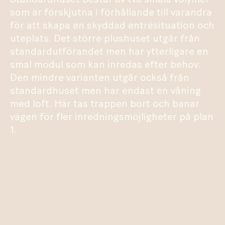
som är förskjutna i förhållande till varandra
för att skapa en skyddad entrésituation och
uteplats. Det större plushuset utgår från
standardutförandet men har ytterligare en
smal modul som kan inredas efter behov.
Den mindre varianten utgår också från
standardhuset men har endast en våning
med loft. Här tas trappen bort och banar
vägen för fler inredningsmöjligheter på plan
1.