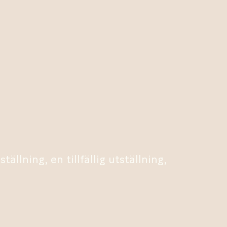
llning, en tillfällig utställning,