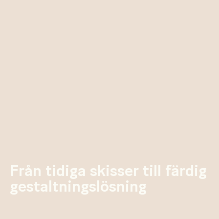
Från tidiga skisser till färdig
gestaltningslösning