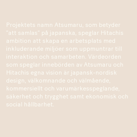
Projektets namn Atsumaru, som betyder
”att samlas” på japanska, speglar Hitachis
ambition att skapa en arbetsplats med
inkluderande miljöer som uppmuntrar till
interaktion och samarbeten. Värdeorden
som speglar innebörden av Atsumaru och
Hitachis egna vision är japansk-nordisk
design, välkomnande och välmående,
kommersiellt och varumärkesspeglande,
säkerhet och trygghet samt ekonomisk och
social hållbarhet.