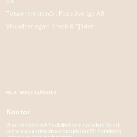
AB
Totalentreprenör: Peab Sverige AB
Visualiseringar: Krook & Tjäder
RELATERADE TJÄNSTER
kontor
Vi ser variation och flexibilitet som nyckelord för att
kunna skapa attraktiva arbetsplatser för framtidens