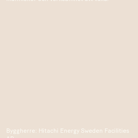
Byggherre: Hitachi Energy Sweden Facilities