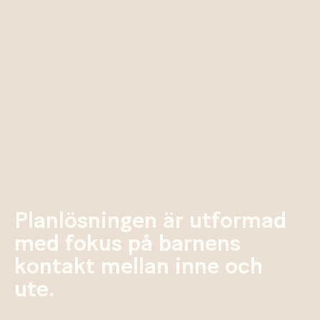
Planlösningen är utformad
med fokus på barnens
kontakt mellan inne och
ute.