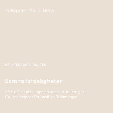
Fotograf: Marie Hidvi
RELATERADE TJÄNSTER
samhällsfastigheter
Vårt mål är att skapa en arkitektur som ger
förutsättningar för positiva förändringar.