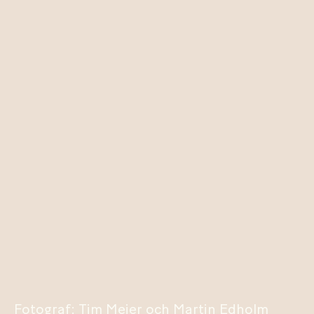
Fotograf: Tim Meier och Martin Edholm