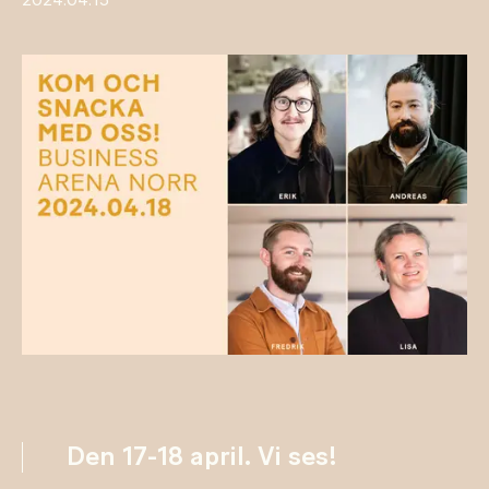
2024.04.15
Den 17-18 april. Vi ses!