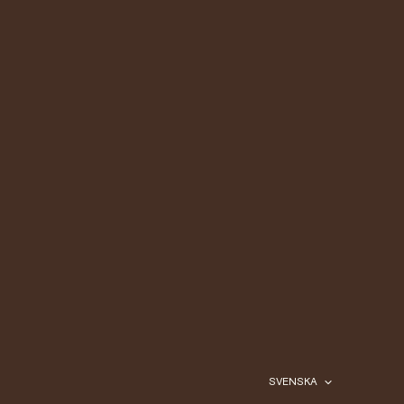
SVENSKA