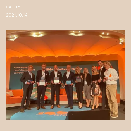
DATUM
2021.10.14