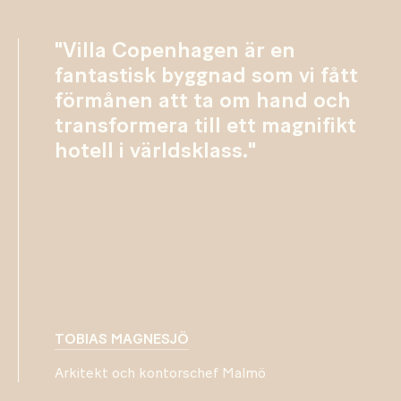
"Villa Copenhagen är en
fantastisk byggnad som vi fått
förmånen att ta om hand och
transformera till ett magnifikt
hotell i världsklass."
TOBIAS MAGNESJÖ
Arkitekt och kontorschef Malmö