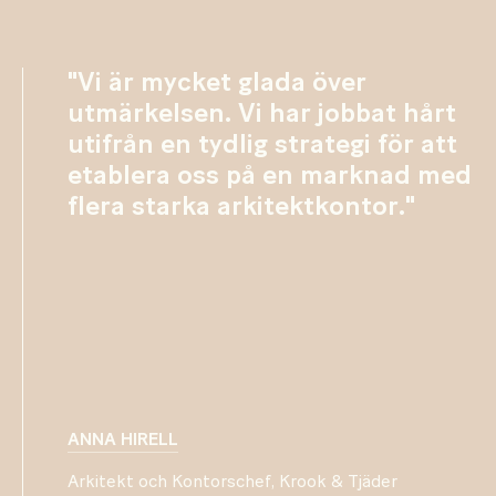
"Vi är mycket glada över
utmärkelsen. Vi har jobbat hårt
utifrån en tydlig strategi för att
etablera oss på en marknad med
flera starka arkitektkontor."
ANNA HIRELL
Arkitekt och Kontorschef, Krook & Tjäder