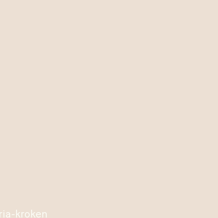
ria-kroken