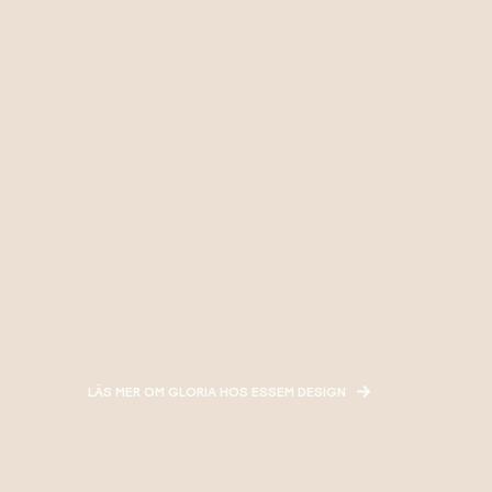
LÄS MER OM GLORIA HOS ESSEM DESIGN