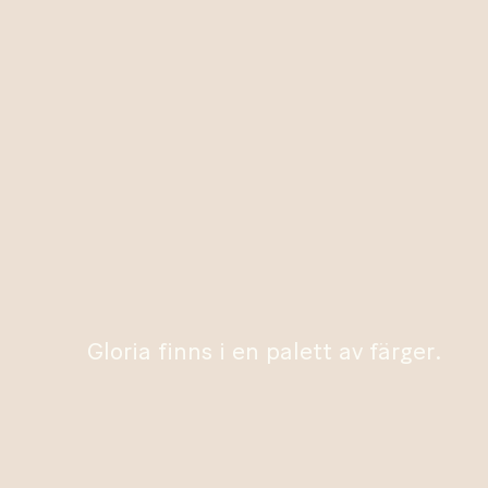
Gloria finns i en palett av färger.