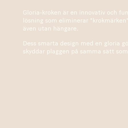
Gloria-kroken är en innovativ och fun
lösning som eliminerar "krokmärken"
även utan hängare.
Dess smarta design med en gloria gö
skyddar plaggen på samma sätt som 