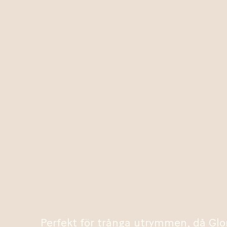
Perfekt för trånga utrymmen, då Glo