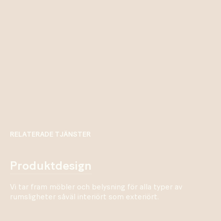
RELATERADE TJÄNSTER
produktdesign
Vi tar fram möbler och belysning för alla typer av
rumsligheter såväl interiört som exteriört.