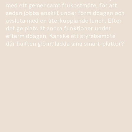
med ett gemensamt frukostmöte, för att
sedan jobba enskilt under förmiddagen och
avsluta med en återkopplande lunch. Efter
det ge plats åt andra funktioner under
eftermiddagen. Kanske ett styrelsemöte
där hälften glömt ladda sina smart-plattor?