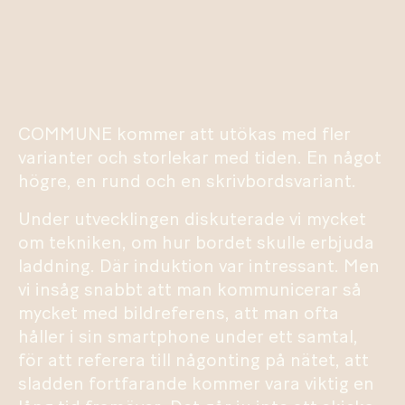
COMMUNE kommer att utökas med fler
varianter och storlekar med tiden. En något
högre, en rund och en skrivbordsvariant.
Under utvecklingen diskuterade vi mycket
om tekniken, om hur bordet skulle erbjuda
laddning. Där induktion var intressant. Men
vi insåg snabbt att man kommunicerar så
mycket med bildreferens, att man ofta
håller i sin smartphone under ett samtal,
för att referera till någonting på nätet, att
sladden fortfarande kommer vara viktig en