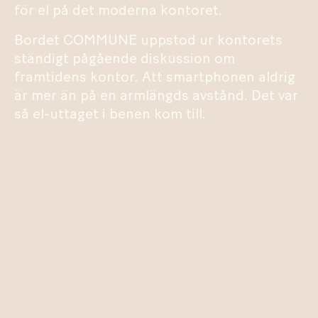
för el på det moderna kontoret.
Bordet COMMUNE uppstod ur kontorets
ständigt pågående diskussion om
framtidens kontor. Att smartphonen aldrig
är mer än på en armlängds avstånd. Det var
så el-uttaget i benen kom till.