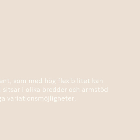
ent, som med hög flexibilitet kan
sitsar i olika bredder och armstöd
a variationsmöjligheter.