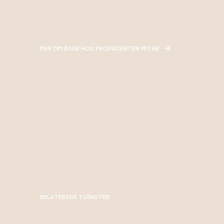
MER OM BASE HOS PRODUCENTEN MITAB
RELATERADE TJÄNSTER