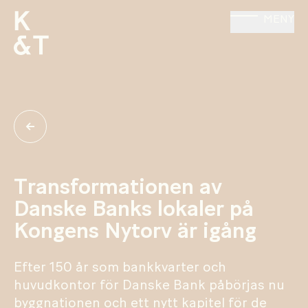
MENY
Transformationen av
Danske Banks lokaler på
Kongens Nytorv är igång
Efter 150 år som bankkvarter och
huvudkontor för Danske Bank påbörjas nu
byggnationen och ett nytt kapitel för de