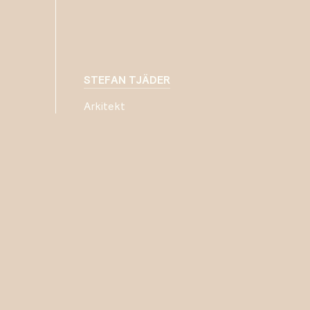
STEFAN TJÄDER
Arkitekt