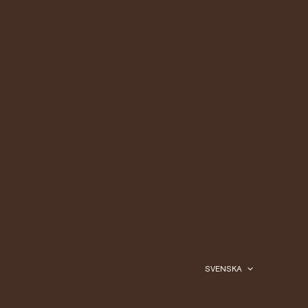
SVENSKA