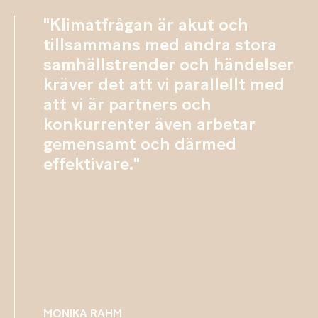
"Klimatfrågan är akut och
tillsammans med andra stora
samhällstrender och händelser
kräver det att vi parallellt med
att vi är partners och
konkurrenter även arbetar
gemensamt och därmed
effektivare."
MONIKA RAHM