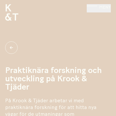
MENY
Praktiknära forskning och
utveckling på Krook &
Tjäder
På Krook & Tjäder arbetar vi med
praktiknära forskning för att hitta nya
vägar för de utmaningar som