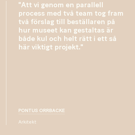
"Att vi genom en parallell
process med två team tog fram
två förslag till beställaren på
hur museet kan gestaltas är
både kul och helt rätt i ett så
här viktigt projekt."
PONTUS ORRBACKE
Arkitekt