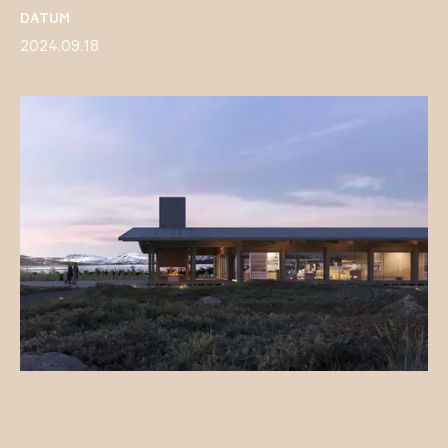
DATUM
2024.09.18