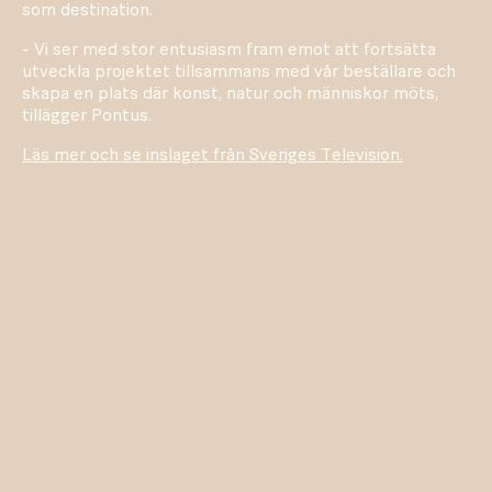
som destination.
- Vi ser med stor entusiasm fram emot att fortsätta
utveckla projektet tillsammans med vår beställare och
skapa en plats där konst, natur och människor möts,
tillägger Pontus.
Läs mer och se inslaget från Sveriges Television.