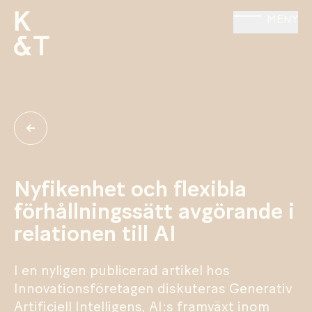
MENY
Nyfikenhet och flexibla
förhållningssätt avgörande i
relationen till AI
I en nyligen publicerad artikel hos
Innovationsföretagen diskuteras Generativ
Artificiell Intelligens, AI:s framväxt inom