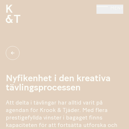
MENY
Nyfikenhet i den kreativa
tävlingsprocessen
Att delta i tävlingar har alltid varit på
agendan för Krook & Tjäder. Med flera
prestigefyllda vinster i bagaget finns
kapaciteten för att fortsätta utforska och