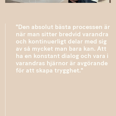
"Den absolut bästa processen är
när man sitter bredvid varandra
och kontinuerligt delar med sig
av så mycket man bara kan. Att
ha en konstant dialog och vara i
varandras hjärnor är avgörande
för att skapa trygghet."