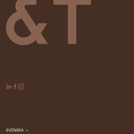
SVENSKA