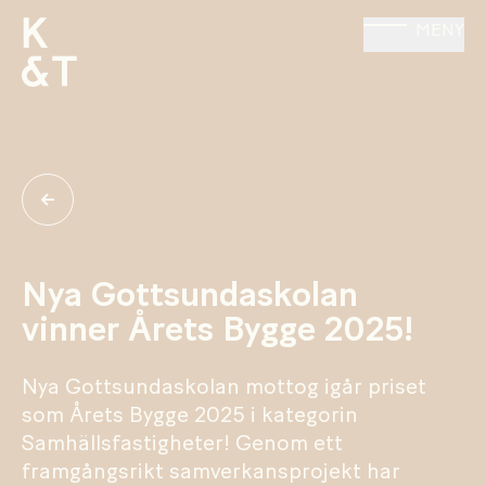
MENY
Nya Gottsundaskolan
vinner Årets Bygge 2025!
Nya Gottsundaskolan mottog igår priset
som Årets Bygge 2025 i kategorin
Samhällsfastigheter! Genom ett
framgångsrikt samverkansprojekt har