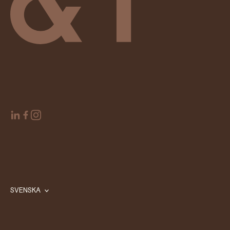
SVENSKA