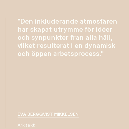
"Den inkluderande atmosfären
har skapat utrymme för idéer
och synpunkter från alla håll,
vilket resulterat i en dynamisk
och öppen arbetsprocess."
EVA BERGQVIST MIKKELSEN
Arkitekt