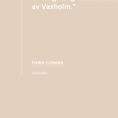
av Vaxholm."
MARIA CZINDER
Arkitekt