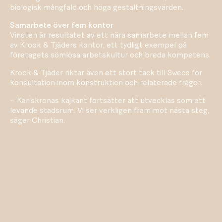
biologisk mångfald och höga gestaltningsvärden.
Samarbete över fem kontor
Vinsten är resultatet av ett nära samarbete mellan fem
av Krook & Tjäders kontor, ett tydligt exempel på
företagets sömlösa arbetskultur och breda kompetens.
Krook & Tjäder riktar även ett stort tack till Sweco för
konsultation inom konstruktion och relaterade frågor.
– Karlskronas kajkant fortsätter att utvecklas som ett
levande stadsrum. Vi ser verkligen fram mot nästa steg,
säger Christian.