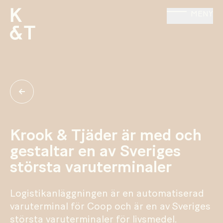
MENY
Krook & Tjäder är med och
gestaltar en av Sveriges
största varuterminaler
Logistikanläggningen är en automatiserad
varuterminal för Coop och är en av Sveriges
största varuterminaler för livsmedel.