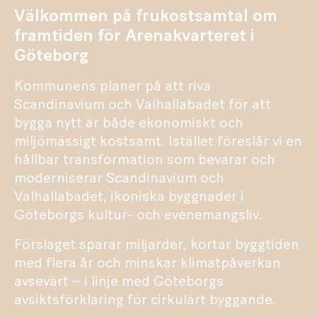
Välkommen på frukostsamtal om
framtiden för Arenakvarteret i
Göteborg
Kommunens planer på att riva
Scandinavium och Valhallabadet för att
bygga nytt är både ekonomiskt och
miljömässigt kostsamt. Istället föreslår vi en
hållbar transformation som bevarar och
moderniserar Scandinavium och
Valhallabadet, ikoniska byggnader i
Göteborgs kultur- och evenemangsliv.
Förslaget sparar miljarder, kortar byggtiden
med flera år och minskar klimatpåverkan
avsevärt – i linje med Göteborgs
avsiktsförklaring för cirkulärt byggande.