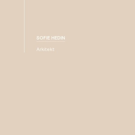
SOFIE HEDIN
Arkitekt