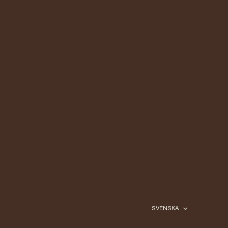
SVENSKA