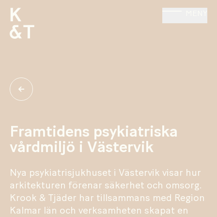
MENY
Framtidens psykiatriska
vårdmiljö i Västervik
Nya psykiatrisjukhuset i Västervik visar hur
arkitekturen förenar säkerhet och omsorg.
Krook & Tjäder har tillsammans med Region
Kalmar län och verksamheten skapat en