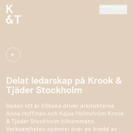
MENY
Delat ledarskap på Krook &
Tjäder Stockholm
Sedan ett år tillbaka driver arkitekterna
Anna Hoffman och Kajsa Holmström Krook
& Tjäder Stockholm tillsammans.
Verksamheten spänner över en bredd av