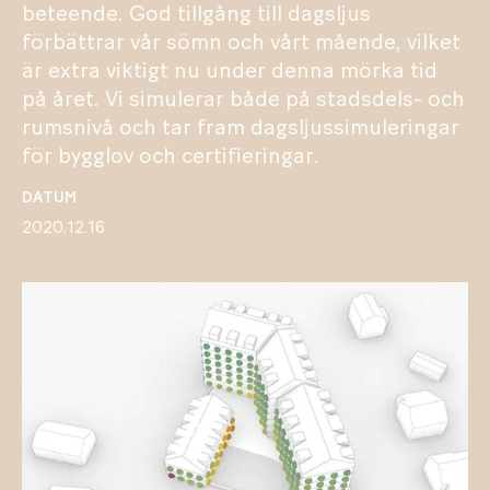
beteende. God tillgång till dagsljus
förbättrar vår sömn och vårt mående, vilket
är extra viktigt nu under denna mörka tid
på året. Vi simulerar både på stadsdels- och
rumsnivå och tar fram dagsljussimuleringar
för bygglov och certifieringar.
DATUM
2020.12.16