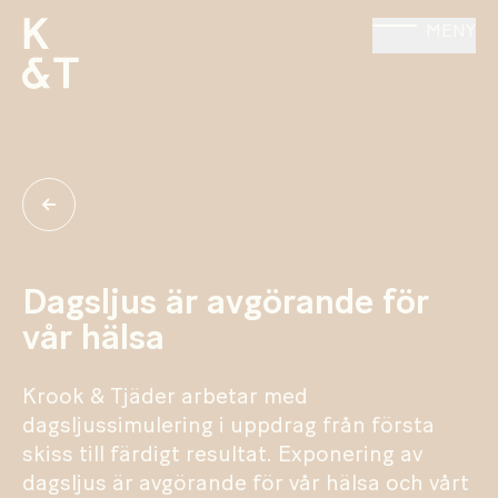
MENY
Dagsljus är avgörande för
vår hälsa
Krook & Tjäder arbetar med
dagsljussimulering i uppdrag från första
skiss till färdigt resultat. Exponering av
dagsljus är avgörande för vår hälsa och vårt