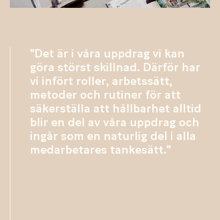
"Det är i våra uppdrag vi kan
göra störst skillnad. Därför har
vi infört roller, arbetssätt,
metoder och rutiner för att
säkerställa att hållbarhet alltid
blir en del av våra uppdrag och
ingår som en naturlig del i alla
medarbetares tankesätt."