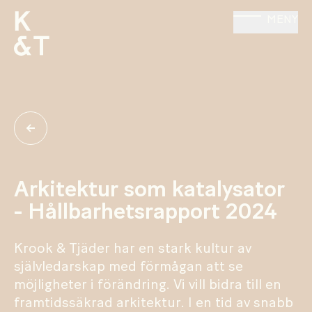
MENY
Arkitektur som katalysator
- Hållbarhetsrapport 2024
Krook & Tjäder har en stark kultur av
självledarskap med förmågan att se
möjligheter i förändring. Vi vill bidra till en
framtidssäkrad arkitektur. I en tid av snabb