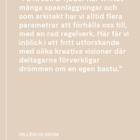
många spaanläggningar och
som arkitekt har vi alltid flera
parametrar att förhålla oss till,
med en rad regelverk. Här får vi
inblick i ett fritt utforskande
med olika kreativa visioner där
deltagarna förverkligar
drömmen om en egen bastu."
HILLEVI OLSSON