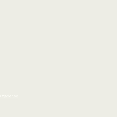
tjader.se